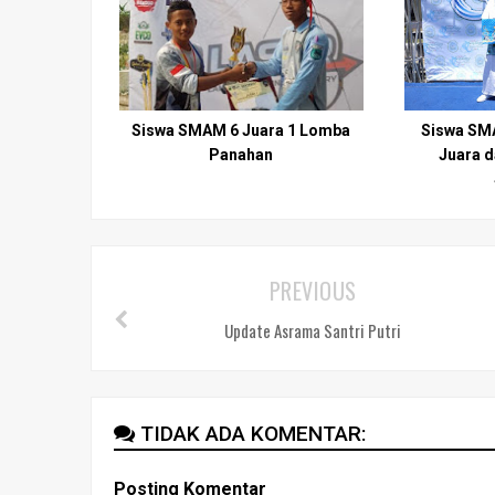
Siswa SMAM 6 Juara 1 Lomba
Siswa SM
Panahan
Juara d
PREVIOUS
Update Asrama Santri Putri
TIDAK ADA KOMENTAR:
Posting Komentar