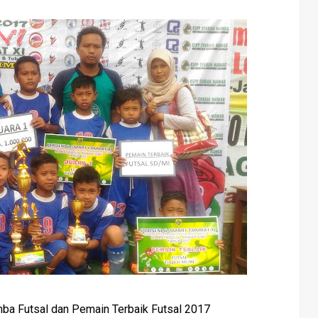
a Futsal dan Pemain Terbaik Futsal 2017