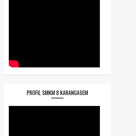
PROFIL SMKM 8 KARANGASEM