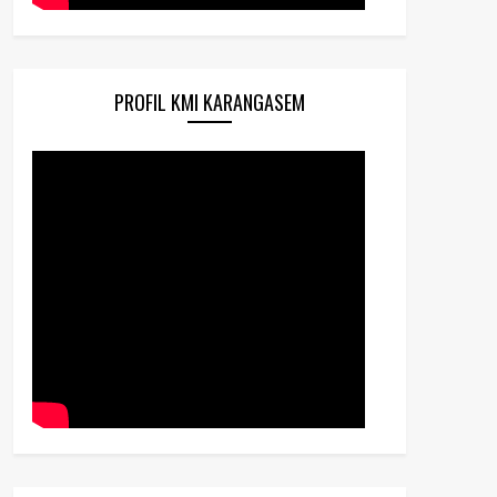
PROFIL KMI KARANGASEM