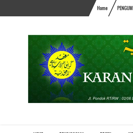
Home
PENGUM