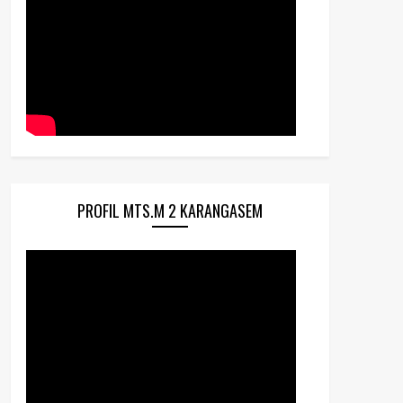
PROFIL MTS.M 2 KARANGASEM