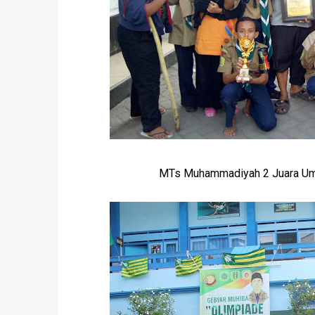
MTs Muhammadiyah 2 Juara Umu