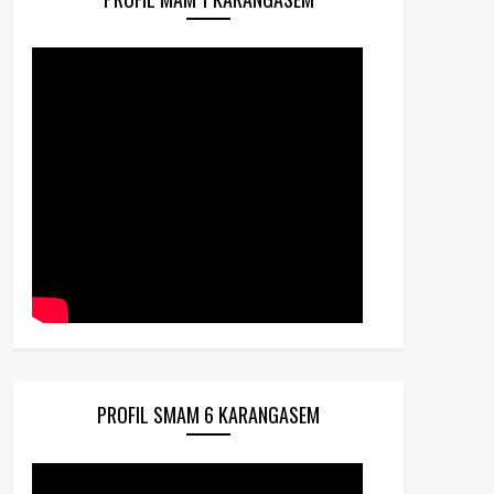
PROFIL SMAM 6 KARANGASEM