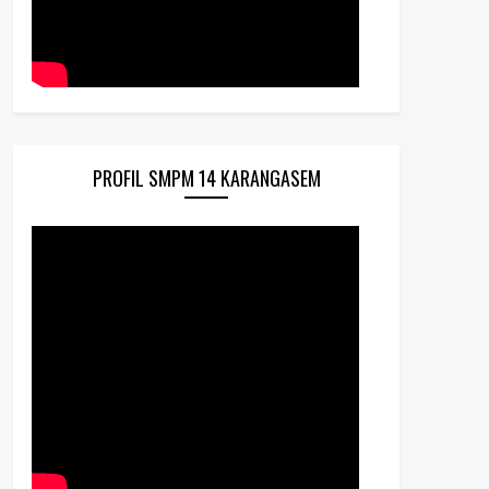
PROFIL SMPM 14 KARANGASEM