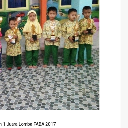
 1 Juara Lomba FABA 2017