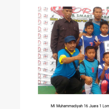
MI Muhammadiyah 16 Juara 1 Lomb