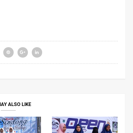
AY ALSO LIKE