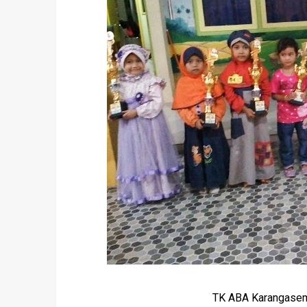
TK ABA Karangasem