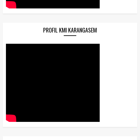
PROFIL KMI KARANGASEM