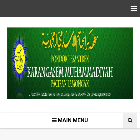
MAIN MENU