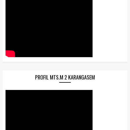
PROFIL MTS.M 2 KARANGASEM