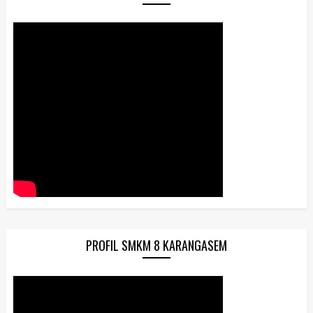
PROFIL SMKM 8 KARANGASEM