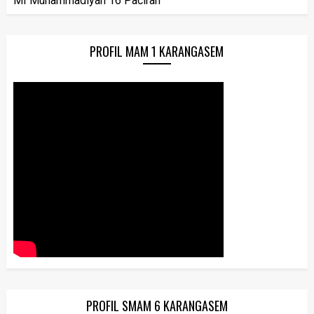
MI Muhammadiyah 16 Paciran
PROFIL MAM 1 KARANGASEM
PROFIL SMAM 6 KARANGASEM