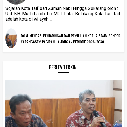
Sejarah Kota Taif dari Zaman Nabi Hingga Sekarang oleh :
Ust. KH. Mufti Labib, Lc, MCL Latar Belakang Kota Taif Taif
adalah kota di wilayah ...
DOKUMENTASI PENJARINGAN DAN PEMILIHAN KETUA STAIM PONPES.
KARANGASEM PACIRAN LAMONGAN PERIODE 2026-2030
BERITA TERKINI