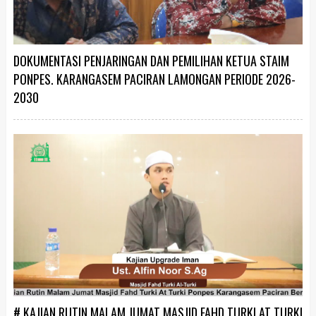
DOKUMENTASI PENJARINGAN DAN PEMILIHAN KETUA STAIM
PONPES. KARANGASEM PACIRAN LAMONGAN PERIODE 2026-
2030
# KAJIAN RUTIN MALAM JUMAT MASJID FAHD TURKI AT TURKI