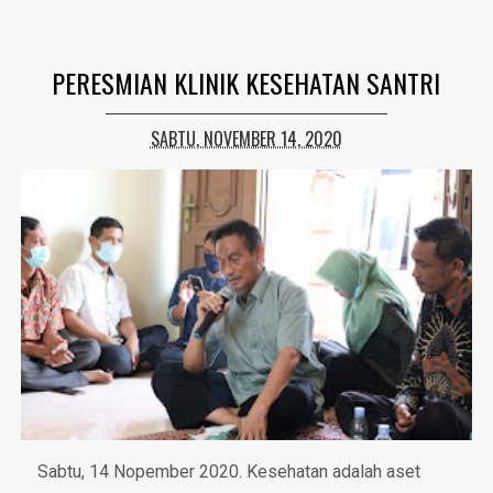
PERESMIAN KLINIK KESEHATAN SANTRI
SABTU, NOVEMBER 14, 2020
Sabtu, 14 Nopember 2020. Kesehatan adalah aset