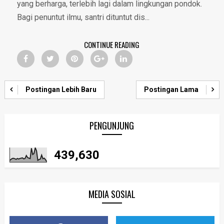
yang berharga, terlebih lagi dalam lingkungan pondok.
Bagi penuntut ilmu, santri dituntut dis...
CONTINUE READING
Postingan Lebih Baru
Postingan Lama
PENGUNJUNG
439,630
MEDIA SOSIAL