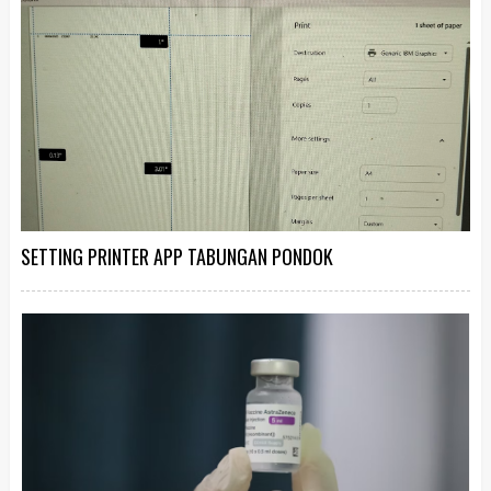
SETTING PRINTER APP TABUNGAN PONDOK