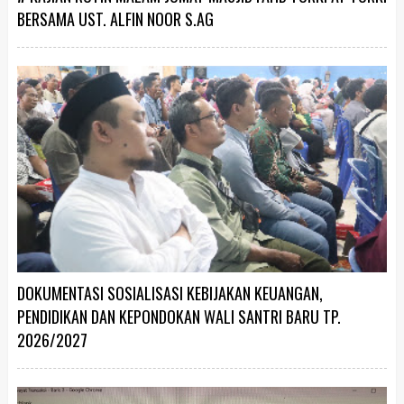
BERSAMA UST. ALFIN NOOR S.AG
DOKUMENTASI SOSIALISASI KEBIJAKAN KEUANGAN,
PENDIDIKAN DAN KEPONDOKAN WALI SANTRI BARU TP.
2026/2027