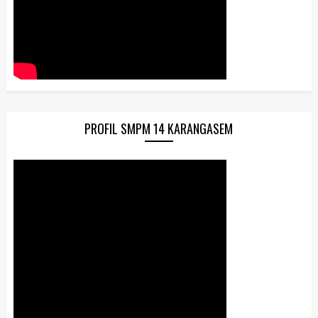
PROFIL SMPM 14 KARANGASEM