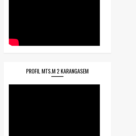
PROFIL MTS.M 2 KARANGASEM