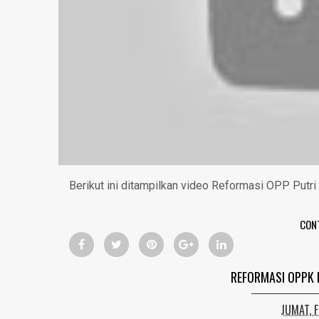
Berikut ini ditampilkan video Reformasi OPP Putr
CON
REFORMASI OPPK 
JUMAT, 