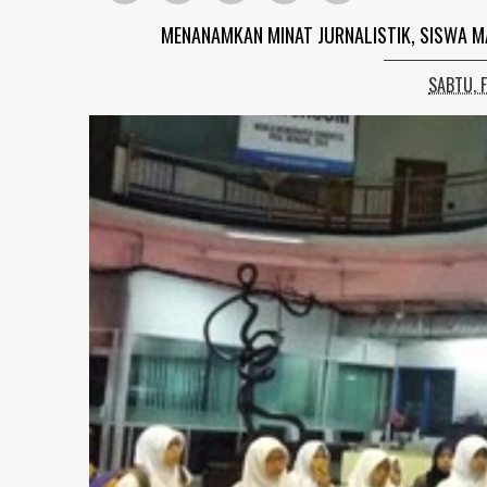
MENANAMKAN MINAT JURNALISTIK, SISWA M
SABTU, 