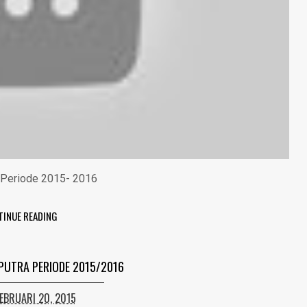
i Periode 2015- 2016
TINUE READING
PUTRA PERIODE 2015/2016
FEBRUARI 20, 2015