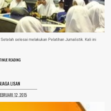
telah selesai melakukan Pelatihan Jurnalistik. Kali ini
TINUE READING
JAGA LISAN
FEBRUARI 12, 2015