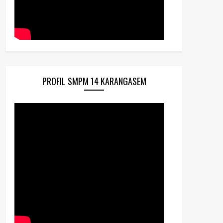
PROFIL SMPM 14 KARANGASEM