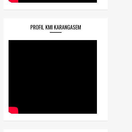
PROFIL KMI KARANGASEM