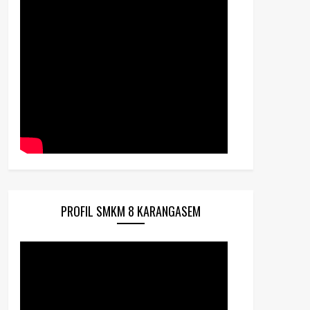
PROFIL SMKM 8 KARANGASEM