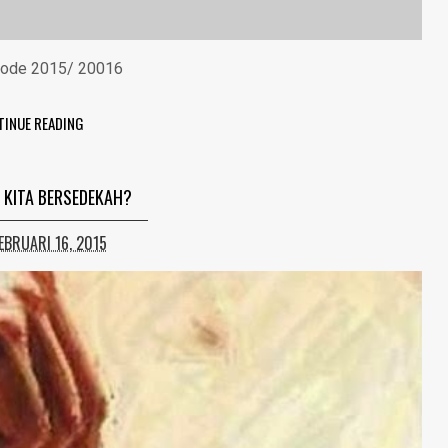
riode 2015/ 20016
TINUE READING
KITA BERSEDEKAH?
FEBRUARI 16, 2015