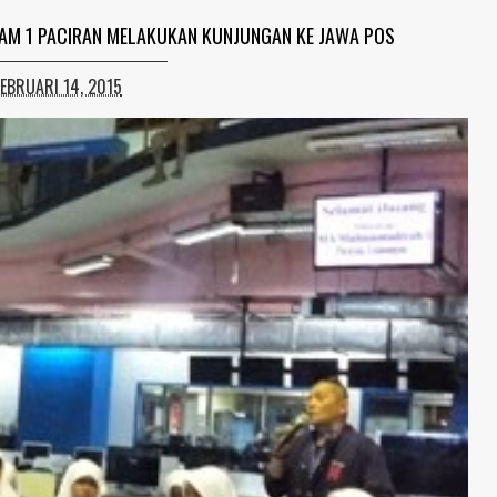
AM 1 PACIRAN MELAKUKAN KUNJUNGAN KE JAWA POS
FEBRUARI 14, 2015