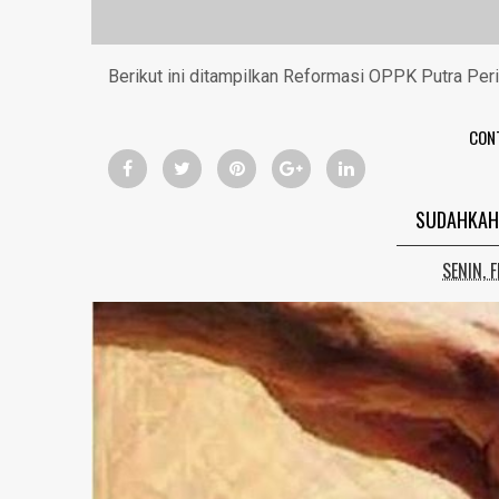
Berikut ini ditampilkan Reformasi OPPK Putra Pe
CON
SUDAHKAH 
SENIN, 