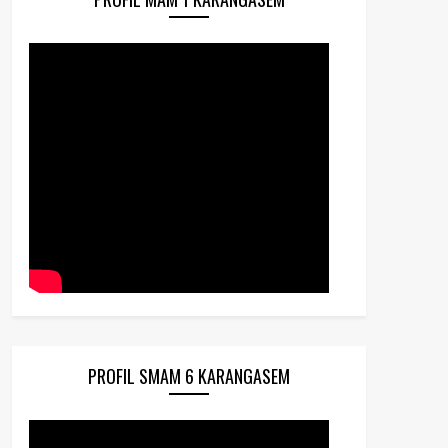
PROFIL SMAM 6 KARANGASEM