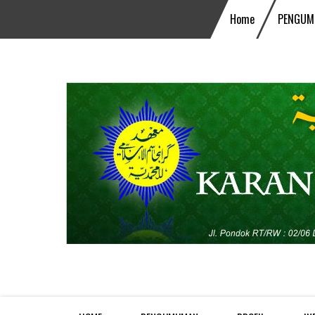
Home
PENGUM