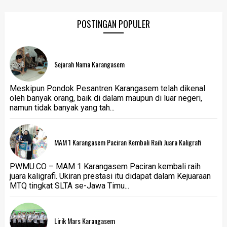
POSTINGAN POPULER
Sejarah Nama Karangasem
Meskipun Pondok Pesantren Karangasem telah dikenal
oleh banyak orang, baik di dalam maupun di luar negeri,
namun tidak banyak yang tah...
MAM 1 Karangasem Paciran Kembali Raih Juara Kaligrafi
PWMU.CO – MAM 1 Karangasem Paciran kembali raih
juara kaligrafi. Ukiran prestasi itu didapat dalam Kejuaraan
MTQ tingkat SLTA se-Jawa Timu...
Lirik Mars Karangasem