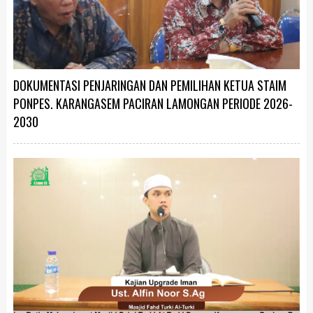
DOKUMENTASI PENJARINGAN DAN PEMILIHAN KETUA STAIM
PONPES. KARANGASEM PACIRAN LAMONGAN PERIODE 2026-
2030