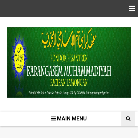
MAIN MENU