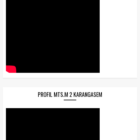
PROFIL MTS.M 2 KARANGASEM