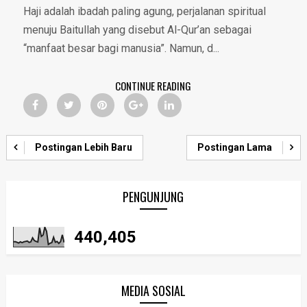
Haji adalah ibadah paling agung, perjalanan spiritual
menuju Baitullah yang disebut Al-Qur’an sebagai
“manfaat besar bagi manusia”. Namun, d...
CONTINUE READING
Postingan Lebih Baru
Postingan Lama
PENGUNJUNG
440,405
MEDIA SOSIAL