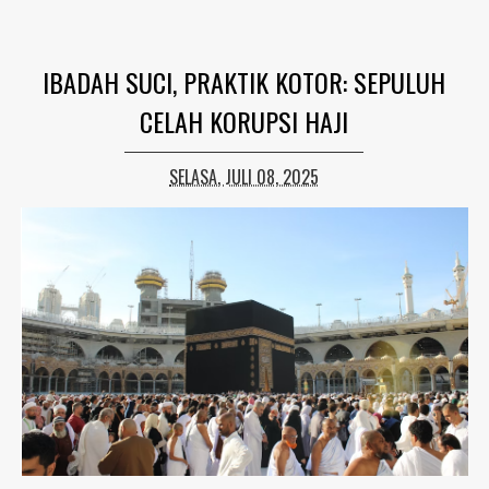
IBADAH SUCI, PRAKTIK KOTOR: SEPULUH
CELAH KORUPSI HAJI
SELASA, JULI 08, 2025