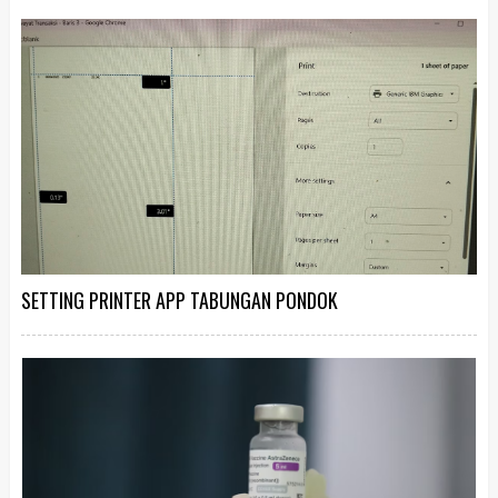
SETTING PRINTER APP TABUNGAN PONDOK