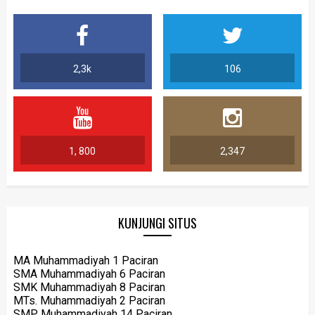
2,3k
106
1, 800
2,347
KUNJUNGI SITUS
MA Muhammadiyah 1 Paciran
SMA Muhammadiyah 6 Paciran
SMK Muhammadiyah 8 Paciran
MTs. Muhammadiyah 2 Paciran
SMP Muhammadiyah 14 Paciran