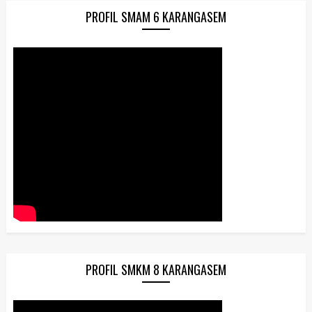
PROFIL SMAM 6 KARANGASEM
PROFIL SMKM 8 KARANGASEM