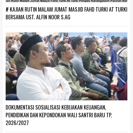
# KAJIAN RUTIN MALAM JUMAT MASJID FAHD TURKI AT TURKI
BERSAMA UST. ALFIN NOOR S.AG
DOKUMENTASI SOSIALISASI KEBIJAKAN KEUANGAN,
PENDIDIKAN DAN KEPONDOKAN WALI SANTRI BARU TP.
2026/2027