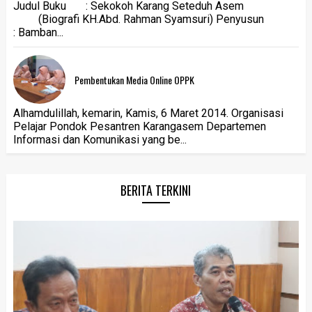
Judul Buku : Sekokoh Karang Seteduh Asem
(Biografi KH.Abd. Rahman Syamsuri) Penyusun
: Bamban...
Pembentukan Media Online OPPK
Alhamdulillah, kemarin, Kamis, 6 Maret 2014. Organisasi
Pelajar Pondok Pesantren Karangasem Departemen
Informasi dan Komunikasi yang be...
BERITA TERKINI