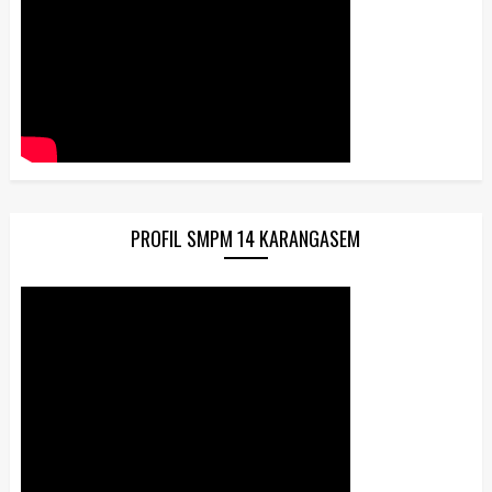
PROFIL SMPM 14 KARANGASEM