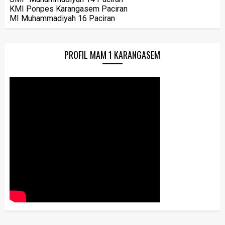
KMI Ponpes Karangasem Paciran
MI Muhammadiyah 16 Paciran
PROFIL MAM 1 KARANGASEM