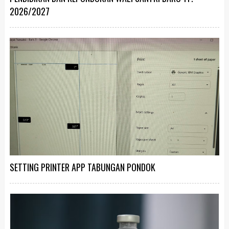
2026/2027
SETTING PRINTER APP TABUNGAN PONDOK