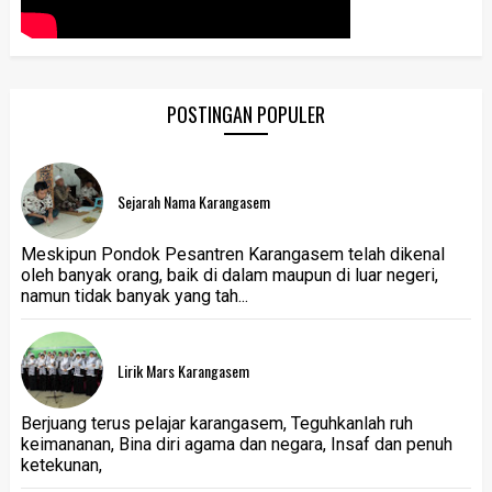
POSTINGAN POPULER
Sejarah Nama Karangasem
Meskipun Pondok Pesantren Karangasem telah dikenal
oleh banyak orang, baik di dalam maupun di luar negeri,
namun tidak banyak yang tah...
Lirik Mars Karangasem
Berjuang terus pelajar karangasem, Teguhkanlah ruh
keimananan, Bina diri agama dan negara, Insaf dan penuh
ketekunan,