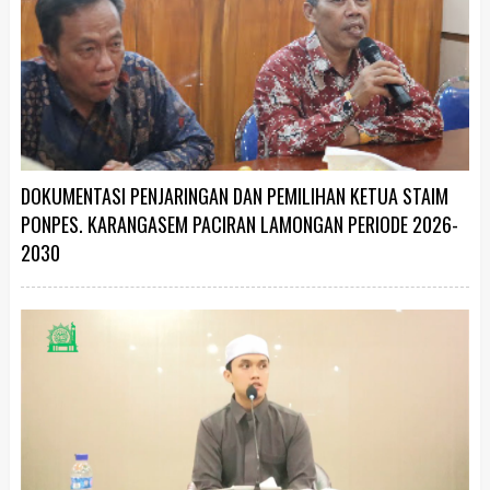
DOKUMENTASI PENJARINGAN DAN PEMILIHAN KETUA STAIM
PONPES. KARANGASEM PACIRAN LAMONGAN PERIODE 2026-
2030