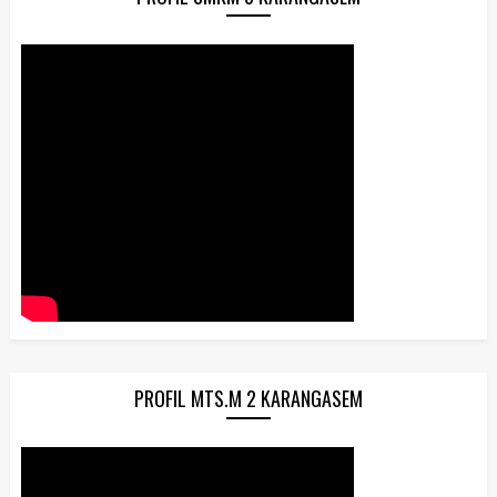
PROFIL MTS.M 2 KARANGASEM