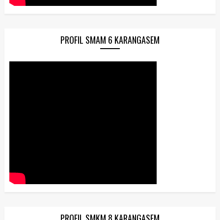
PROFIL SMAM 6 KARANGASEM
PROFIL SMKM 8 KARANGASEM