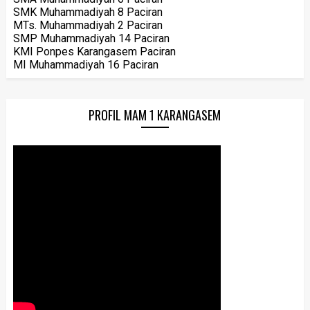
SMK Muhammadiyah 8 Paciran
MTs. Muhammadiyah 2 Paciran
SMP Muhammadiyah 14 Paciran
KMI Ponpes Karangasem Paciran
MI Muhammadiyah 16 Paciran
PROFIL MAM 1 KARANGASEM