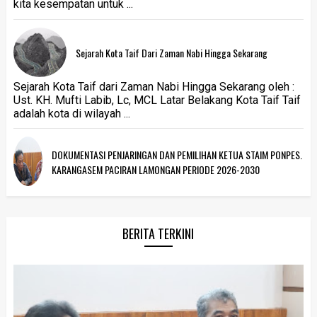
kita kesempatan untuk ...
Sejarah Kota Taif Dari Zaman Nabi Hingga Sekarang
Sejarah Kota Taif dari Zaman Nabi Hingga Sekarang oleh :
Ust. KH. Mufti Labib, Lc, MCL Latar Belakang Kota Taif Taif
adalah kota di wilayah ...
DOKUMENTASI PENJARINGAN DAN PEMILIHAN KETUA STAIM PONPES.
KARANGASEM PACIRAN LAMONGAN PERIODE 2026-2030
BERITA TERKINI