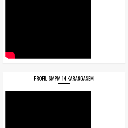
PROFIL SMPM 14 KARANGASEM