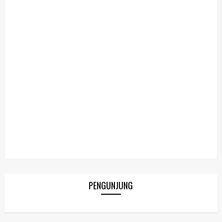
PENGUNJUNG