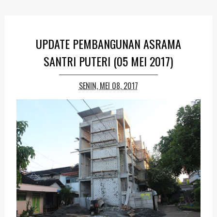
UPDATE PEMBANGUNAN ASRAMA
SANTRI PUTERI (05 MEI 2017)
SENIN, MEI 08, 2017