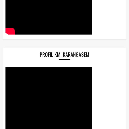
PROFIL KMI KARANGASEM