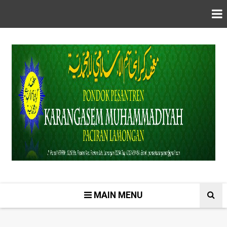
MAIN MENU