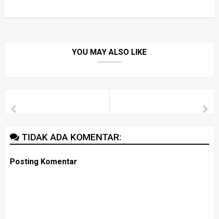
YOU MAY ALSO LIKE
TIDAK ADA KOMENTAR:
Posting Komentar