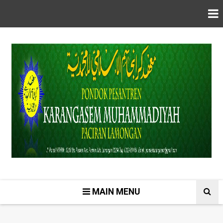
MAIN MENU