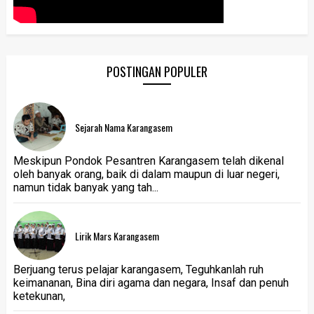
POSTINGAN POPULER
Sejarah Nama Karangasem
Meskipun Pondok Pesantren Karangasem telah dikenal
oleh banyak orang, baik di dalam maupun di luar negeri,
namun tidak banyak yang tah...
Lirik Mars Karangasem
Berjuang terus pelajar karangasem, Teguhkanlah ruh
keimananan, Bina diri agama dan negara, Insaf dan penuh
ketekunan,