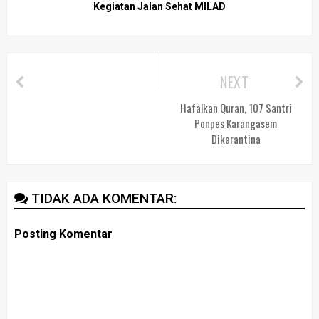
Kegiatan Jalan Sehat MILAD
NEXT
Hafalkan Quran, 107 Santri
Ponpes Karangasem
Dikarantina
TIDAK ADA KOMENTAR:
Posting Komentar