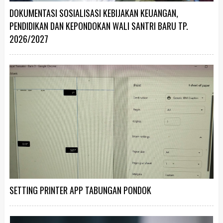
DOKUMENTASI SOSIALISASI KEBIJAKAN KEUANGAN,
PENDIDIKAN DAN KEPONDOKAN WALI SANTRI BARU TP.
2026/2027
SETTING PRINTER APP TABUNGAN PONDOK