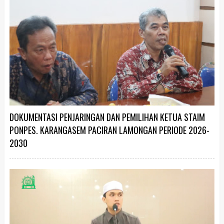
DOKUMENTASI PENJARINGAN DAN PEMILIHAN KETUA STAIM
PONPES. KARANGASEM PACIRAN LAMONGAN PERIODE 2026-
2030