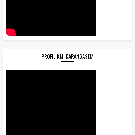
PROFIL KMI KARANGASEM