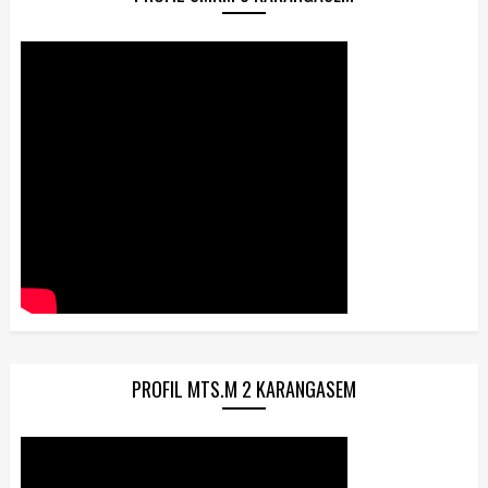
PROFIL MTS.M 2 KARANGASEM