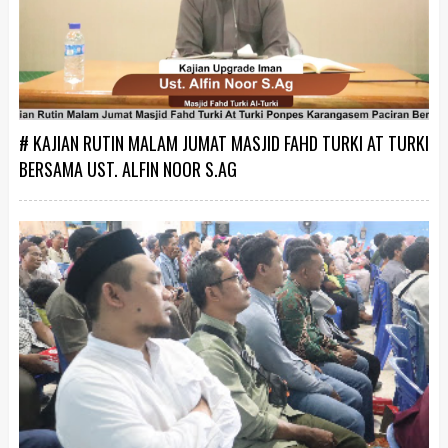
# KAJIAN RUTIN MALAM JUMAT MASJID FAHD TURKI AT TURKI
BERSAMA UST. ALFIN NOOR S.AG