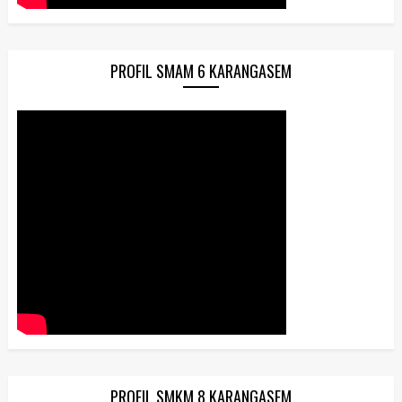
PROFIL SMAM 6 KARANGASEM
PROFIL SMKM 8 KARANGASEM