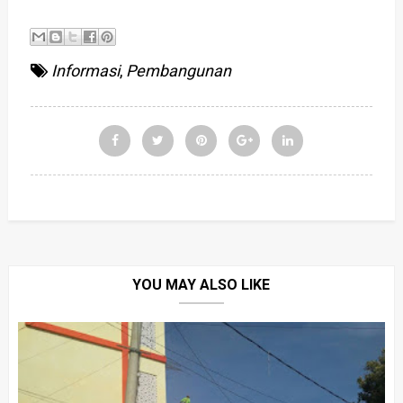
Informasi
,
Pembangunan
YOU MAY ALSO LIKE