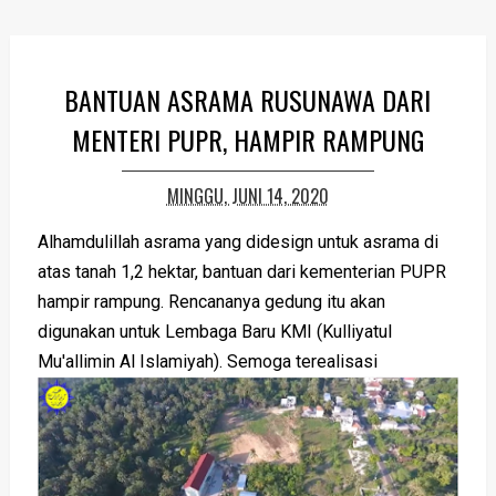
BANTUAN ASRAMA RUSUNAWA DARI
MENTERI PUPR, HAMPIR RAMPUNG
MINGGU, JUNI 14, 2020
Alhamdulillah asrama yang didesign untuk asrama di
atas tanah 1,2 hektar, bantuan dari kementerian PUPR
hampir rampung. Rencananya gedung itu akan
digunakan untuk Lembaga Baru KMI (Kulliyatul
Mu'allimin Al Islamiyah). Semoga terealisasi