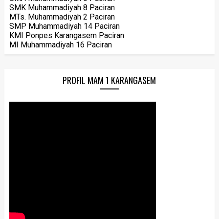
SMK Muhammadiyah 8 Paciran
MTs. Muhammadiyah 2 Paciran
SMP Muhammadiyah 14 Paciran
KMI Ponpes Karangasem Paciran
MI Muhammadiyah 16 Paciran
PROFIL MAM 1 KARANGASEM