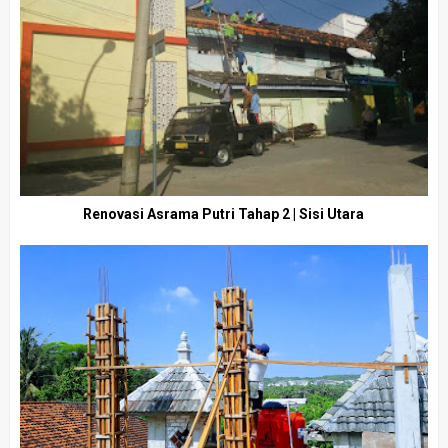
Renovasi Asrama Putri Tahap 2 | Sisi Utara