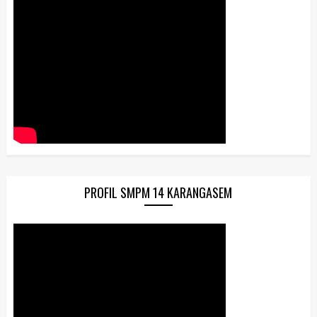
PROFIL SMPM 14 KARANGASEM