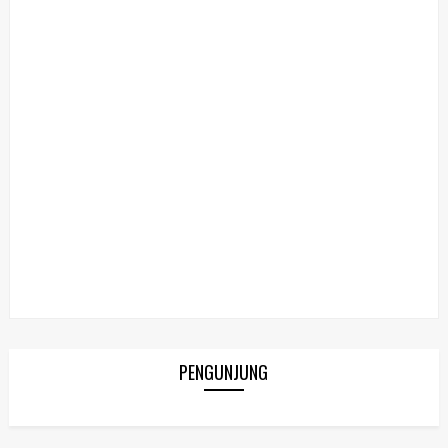
PENGUNJUNG