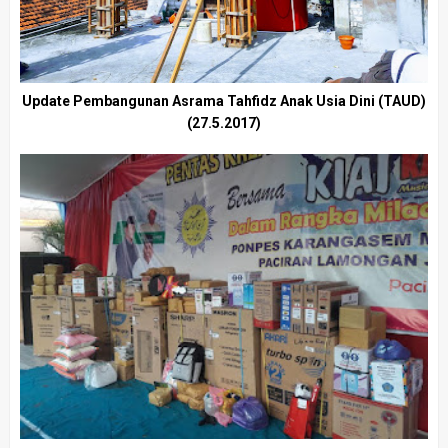
Update Pembangunan Asrama Tahfidz Anak Usia Dini (TAUD)
(27.5.2017)