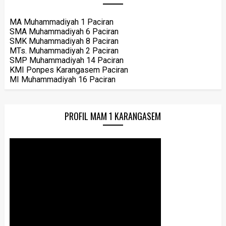
MA Muhammadiyah 1 Paciran
SMA Muhammadiyah 6 Paciran
SMK Muhammadiyah 8 Paciran
MTs. Muhammadiyah 2 Paciran
SMP Muhammadiyah 14 Paciran
KMI Ponpes Karangasem Paciran
MI Muhammadiyah 16 Paciran
PROFIL MAM 1 KARANGASEM