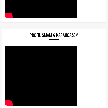
PROFIL SMAM 6 KARANGASEM