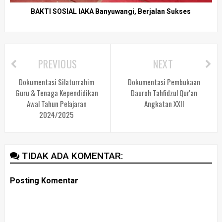
BAKTI SOSIAL IAKA Banyuwangi, Berjalan Sukses
PREVIOUS
NEXT
Dokumentasi Silaturrahim
Dokumentasi Pembukaan
Guru & Tenaga Kependidikan
Dauroh Tahfidzul Qur'an
Awal Tahun Pelajaran
Angkatan XXII
2024/2025
TIDAK ADA KOMENTAR:
Posting Komentar