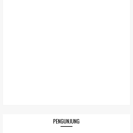
PENGUNJUNG