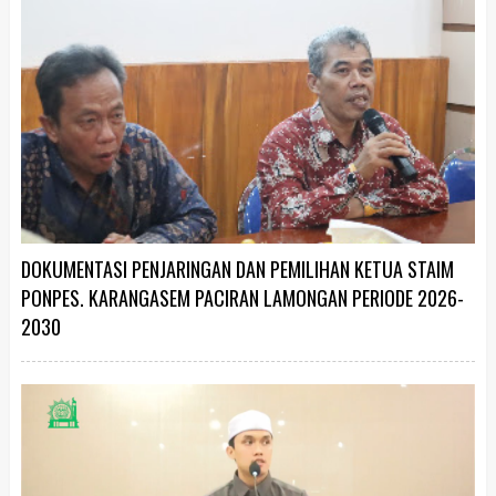
DOKUMENTASI PENJARINGAN DAN PEMILIHAN KETUA STAIM
PONPES. KARANGASEM PACIRAN LAMONGAN PERIODE 2026-
2030