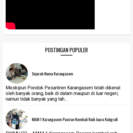
POSTINGAN POPULER
Sejarah Nama Karangasem
Meskipun Pondok Pesantren Karangasem telah dikenal
oleh banyak orang, baik di dalam maupun di luar negeri,
namun tidak banyak yang tah...
MAM 1 Karangasem Paciran Kembali Raih Juara Kaligrafi