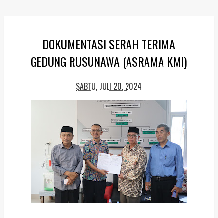
DOKUMENTASI SERAH TERIMA
GEDUNG RUSUNAWA (ASRAMA KMI)
SABTU, JULI 20, 2024