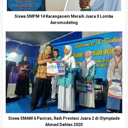
Siswa SMPM 14 Karangasem Meraih Juara II Lomba
Aeromodeling
Siswa SMAM 6 Paciran, Raih Prestasi Juara 2 di Olympiade
Ahmad Dahlan 2020