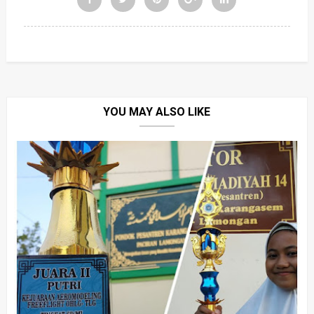
YOU MAY ALSO LIKE