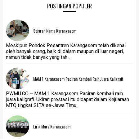
POSTINGAN POPULER
Sejarah Nama Karangasem
Meskipun Pondok Pesantren Karangasem telah dikenal
oleh banyak orang, baik di dalam maupun di luar negeri,
namun tidak banyak yang tah...
MAM 1 Karangasem Paciran Kembali Raih Juara Kaligrafi
PWMU.CO – MAM 1 Karangasem Paciran kembali raih
juara kaligrafi. Ukiran prestasi itu didapat dalam Kejuaraan
MTQ tingkat SLTA se-Jawa Timu...
Lirik Mars Karangasem