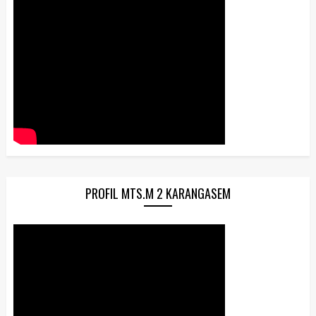
PROFIL MTS.M 2 KARANGASEM