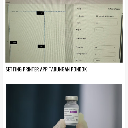
SETTING PRINTER APP TABUNGAN PONDOK