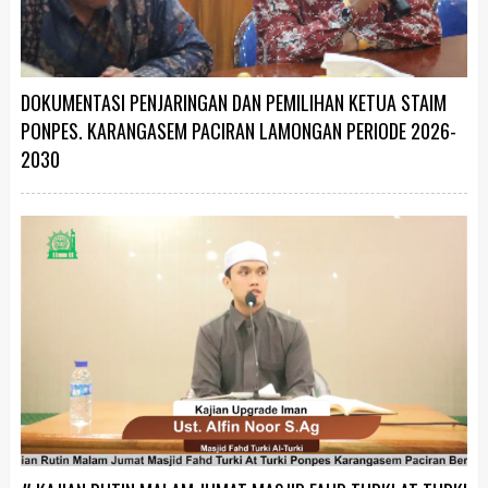
DOKUMENTASI PENJARINGAN DAN PEMILIHAN KETUA STAIM
PONPES. KARANGASEM PACIRAN LAMONGAN PERIODE 2026-
2030