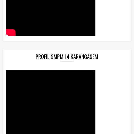
PROFIL SMPM 14 KARANGASEM