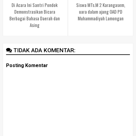
Di Acara Ini Santri Pondok
Siswa MTs.M 2 Karangasem,
Demonstrasikan Bicara
uara dalam ajang OAD PD
Berbagai Bahasa Daerah dan
Muhammadiyah Lamongan
Asing
TIDAK ADA KOMENTAR:
Posting Komentar