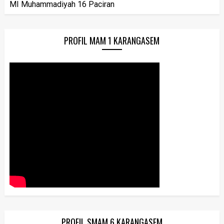
MI Muhammadiyah 16 Paciran
PROFIL MAM 1 KARANGASEM
PROFIL SMAM 6 KARANGASEM