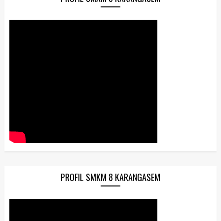
PROFIL SMKM 8 KARANGASEM