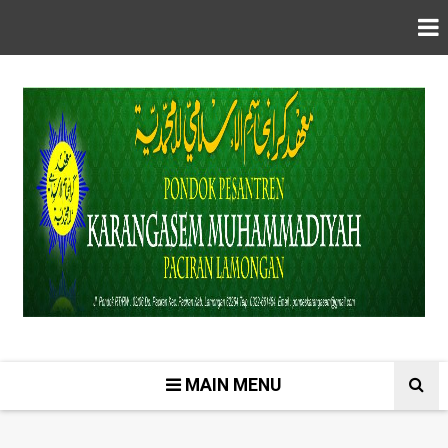
MAIN MENU