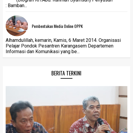
: Bamban...
Pembentukan Media Online OPPK
Alhamdulillah, kemarin, Kamis, 6 Maret 2014. Organisasi
Pelajar Pondok Pesantren Karangasem Departemen
Informasi dan Komunikasi yang be...
BERITA TERKINI