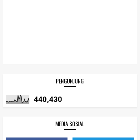
PENGUNJUNG
440,430
MEDIA SOSIAL