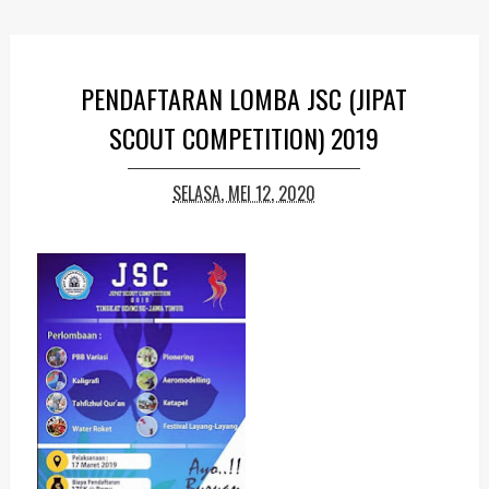
PENDAFTARAN LOMBA JSC (JIPAT
SCOUT COMPETITION) 2019
SELASA, MEI 12, 2020