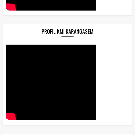
PROFIL KMI KARANGASEM