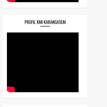
PROFIL KMI KARANGASEM