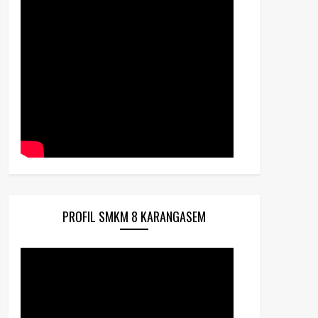
PROFIL SMKM 8 KARANGASEM