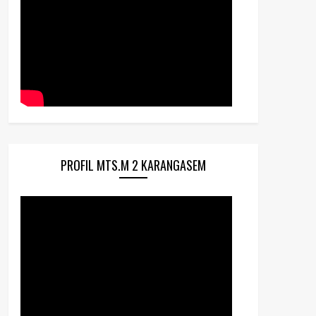
PROFIL MTS.M 2 KARANGASEM