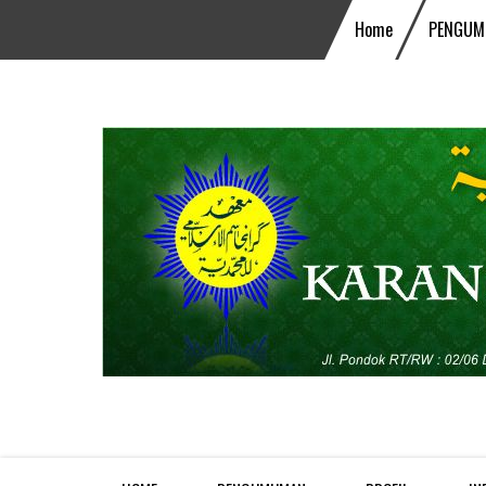
Home
PENGUM