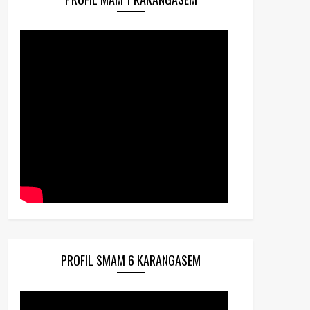
PROFIL SMAM 6 KARANGASEM