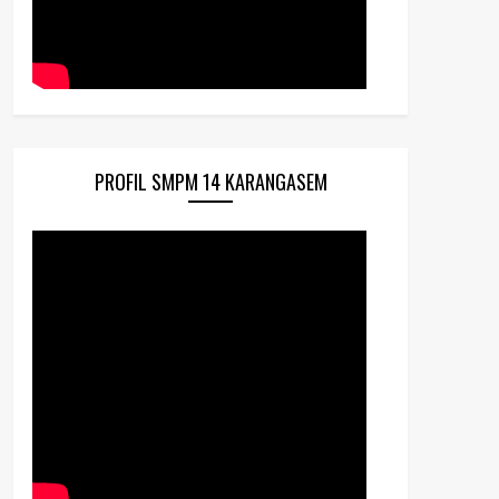
PROFIL SMPM 14 KARANGASEM